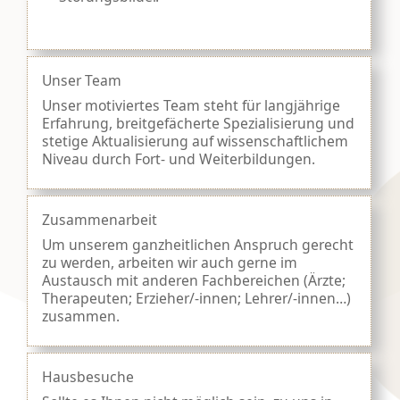
Unser Team
Unser motiviertes Team steht für langjährige
Erfahrung, breitgefächerte Spezialisierung und
stetige Aktualisierung auf wissenschaftlichem
Niveau durch Fort- und Weiterbildungen.
Zusammenarbeit
Um unserem ganzheitlichen Anspruch gerecht
zu werden, arbeiten wir auch gerne im
Austausch mit anderen Fachbereichen (Ärzte;
Therapeuten; Erzieher/-innen; Lehrer/-innen…)
zusammen.
Hausbesuche